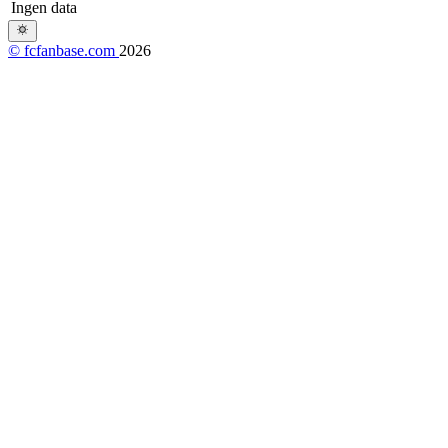
Ingen data
© fcfanbase.com
2026