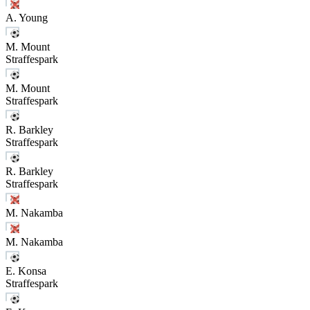
A. Young
M. Mount
Straffespark
M. Mount
Straffespark
R. Barkley
Straffespark
R. Barkley
Straffespark
M. Nakamba
M. Nakamba
E. Konsa
Straffespark